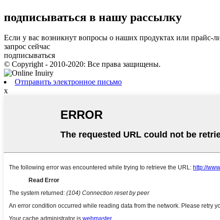
подписываться
в нашу рассылку
Если у вас возникнут вопросы о наших продуктах или прайс-лис
запрос сейчас
подписываться
© Copyright - 2010-2020: Все права защищены.
Отправить электронное письмо
x