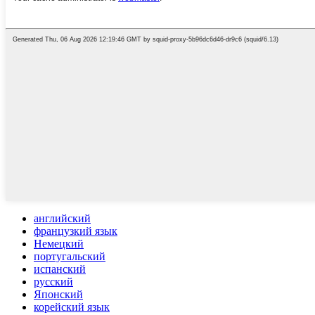
английский
французкий язык
Немецкий
португальский
испанский
русский
Японский
корейский язык