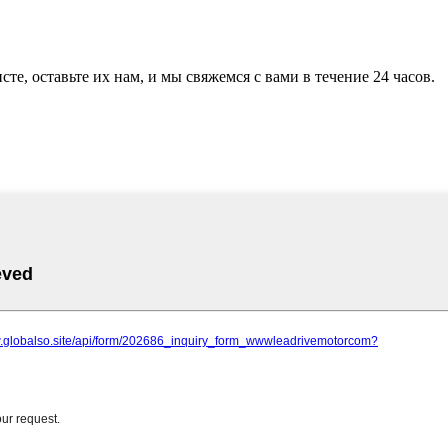
те, оставьте их нам, и мы свяжемся с вами в течение 24 часов.