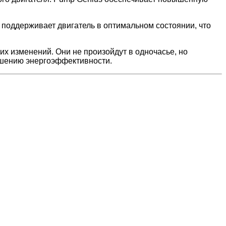
 поддерживает двигатель в оптимальном состоянии, что
тих изменений. Они не произойдут в одночасье, но
ышению энергоэффективности.