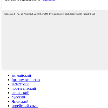
английский
французкий язык
Немецкий
португальский
испанский
русский
Японский
корейский язык