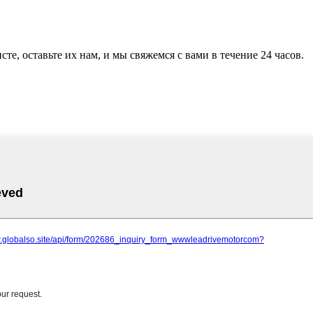
те, оставьте их нам, и мы свяжемся с вами в течение 24 часов.