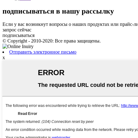
подписываться
в нашу рассылку
Если у вас возникнут вопросы о наших продуктах или прайс-лис
запрос сейчас
подписываться
© Copyright - 2010-2020: Все права защищены.
Отправить электронное письмо
x