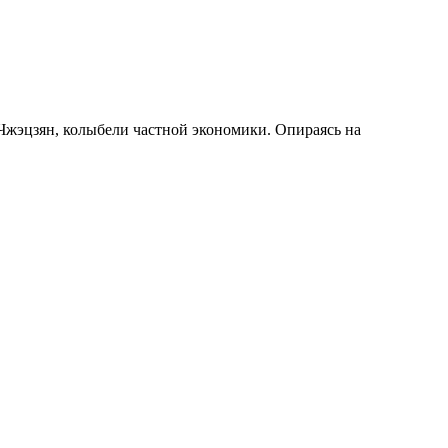
ия Чжэцзян, колыбели частной экономики. Опираясь на